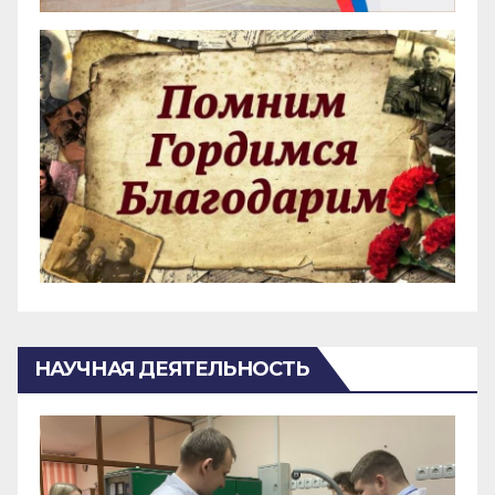
НАУЧНАЯ ДЕЯТЕЛЬНОСТЬ