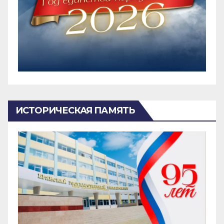
ИСТОРИЧЕСКАЯ ПАМЯТЬ