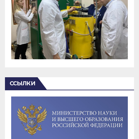
ССЫЛКИ