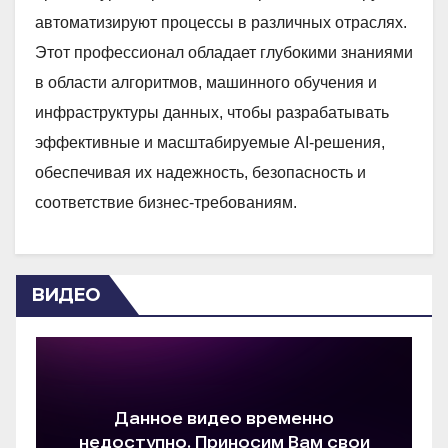
автоматизируют процессы в различных отраслях.
Этот профессионал обладает глубокими знаниями
в области алгоритмов, машинного обучения и
инфраструктуры данных, чтобы разрабатывать
эффективные и масштабируемые AI-решения,
обеспечивая их надежность, безопасность и
соответствие бизнес-требованиям.
ВИДЕО