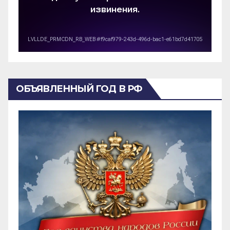
ОБЪЯВЛЕННЫЙ ГОД В РФ