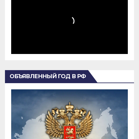
ОБЪЯВЛЕННЫЙ ГОД В РФ