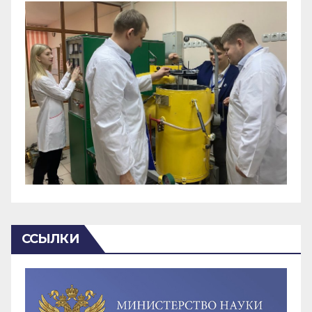
ССЫЛКИ