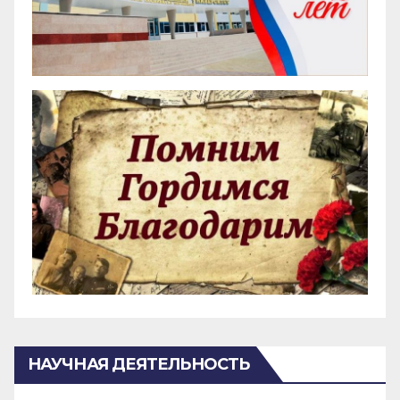
НАУЧНАЯ ДЕЯТЕЛЬНОСТЬ