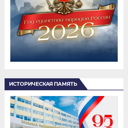
ИСТОРИЧЕСКАЯ ПАМЯТЬ