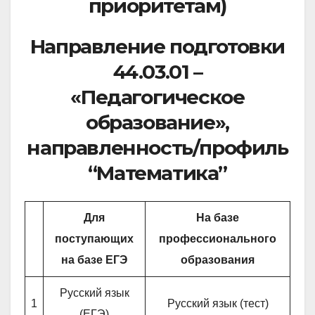
приоритетам)
Направление подготовки
44.03.01 –
«Педагогическое
образование»,
направленность/профиль
“Математика”
Для
На базе
поступающих
профессионального
на базе ЕГЭ
образования
Русский язык
1
Русский язык (тест)
(ЕГЭ)