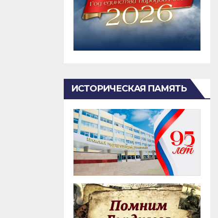
ИСТОРИЧЕСКАЯ ПАМЯТЬ