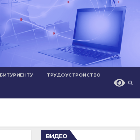
БИТУРИЕНТУ
ТРУДОУСТРОЙСТВО
ВИДЕО