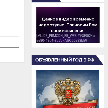
ОБЪЯВЛЕННЫЙ ГОД В РФ