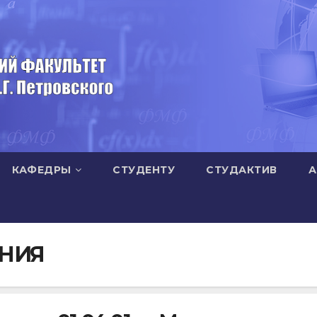
КАФЕДРЫ
СТУДЕНТУ
СТУДАКТИВ
А
НИЯ