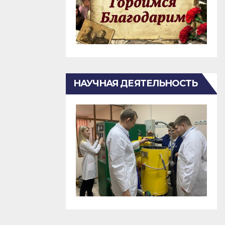
НАУЧНАЯ ДЕЯТЕЛЬНОСТЬ