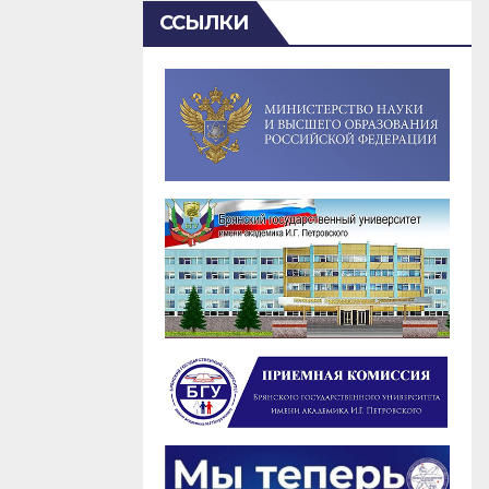
ССЫЛКИ