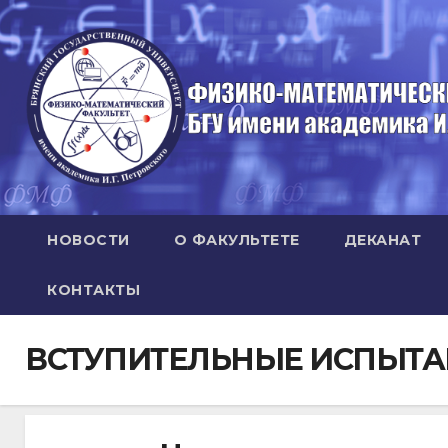
Перейти
к
содержимому
НОВОСТИ
О ФАКУЛЬТЕТЕ
ДЕКАНАТ
КОНТАКТЫ
ВСТУПИТЕЛЬНЫЕ ИСПЫТА